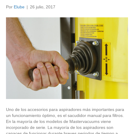
Por
Elube
|
26 julio, 2017
Uno de los accesorios para aspiradores más importantes para
un funcionamiento óptimo, es el sacudidor manual para filtros.
En la mayoría de los modelos de Mastervacuums viene
incorporado de serie. La mayoría de los aspiradores son
capaces de funcionar durante breves periodos de tiempo a