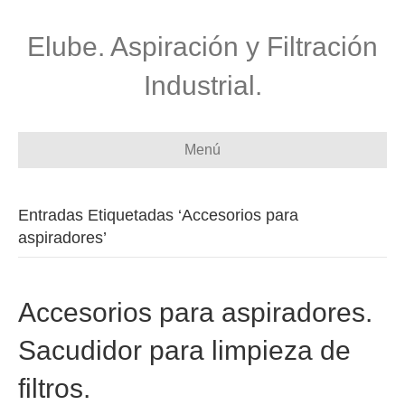
Elube. Aspiración y Filtración
Industrial.
Menú
Entradas Etiquetadas ‘Accesorios para
aspiradores’
Accesorios para aspiradores.
Sacudidor para limpieza de
filtros.