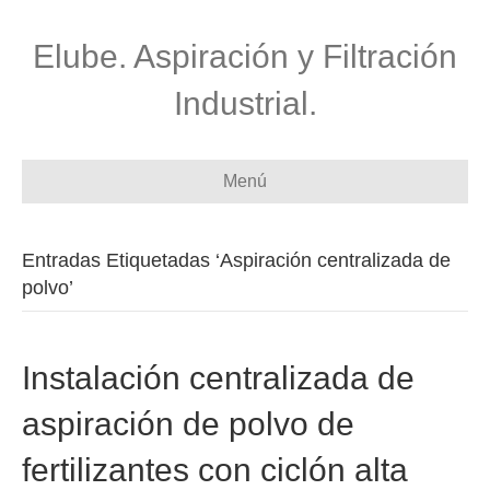
Elube. Aspiración y Filtración
Industrial.
Menú
Entradas Etiquetadas ‘Aspiración centralizada de
polvo’
Instalación centralizada de
aspiración de polvo de
fertilizantes con ciclón alta