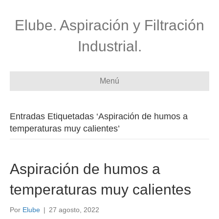
Elube. Aspiración y Filtración
Industrial.
Menú
Entradas Etiquetadas ‘Aspiración de humos a
temperaturas muy calientes’
Aspiración de humos a
temperaturas muy calientes
Por
Elube
|
27 agosto, 2022