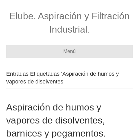
Elube. Aspiración y Filtración
Industrial.
Menú
Entradas Etiquetadas ‘Aspiración de humos y
vapores de disolventes’
Aspiración de humos y
vapores de disolventes,
barnices y pegamentos.