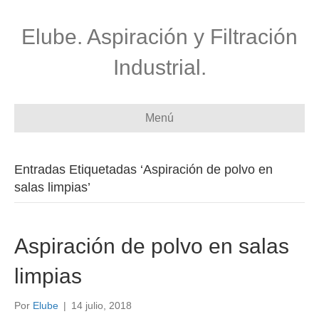
Elube. Aspiración y Filtración
Industrial.
Menú
Entradas Etiquetadas ‘Aspiración de polvo en
salas limpias’
Aspiración de polvo en salas
limpias
Por
Elube
|
14 julio, 2018