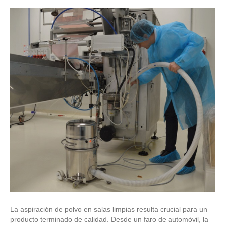
La aspiración de polvo en salas limpias resulta crucial para un
producto terminado de calidad. Desde un faro de automóvil, la