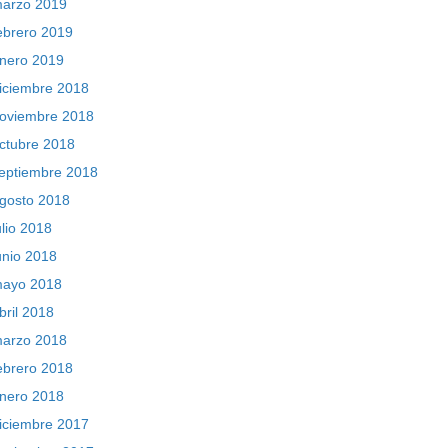
arzo 2019
ebrero 2019
nero 2019
iciembre 2018
oviembre 2018
ctubre 2018
eptiembre 2018
gosto 2018
ulio 2018
unio 2018
ayo 2018
bril 2018
arzo 2018
ebrero 2018
nero 2018
iciembre 2017