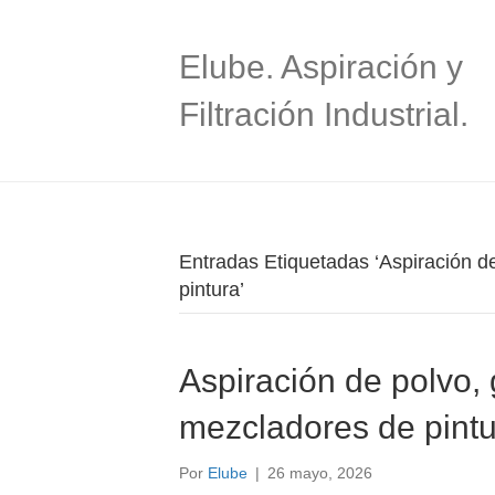
Elube. Aspiración y
Filtración Industrial.
Entradas Etiquetadas ‘Aspiración d
pintura’
Aspiración de polvo,
mezcladores de pintu
Por
Elube
|
26 mayo, 2026