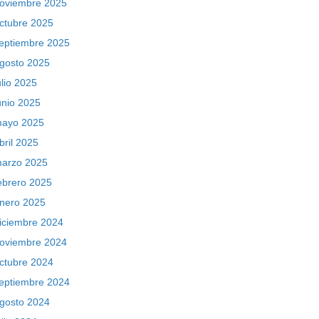
oviembre 2025
ctubre 2025
eptiembre 2025
gosto 2025
ulio 2025
unio 2025
ayo 2025
bril 2025
arzo 2025
ebrero 2025
nero 2025
iciembre 2024
oviembre 2024
ctubre 2024
eptiembre 2024
gosto 2024