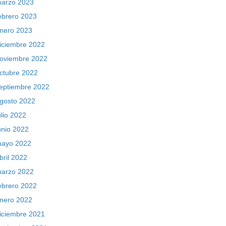
arzo 2023
ebrero 2023
nero 2023
iciembre 2022
oviembre 2022
ctubre 2022
eptiembre 2022
gosto 2022
ulio 2022
unio 2022
ayo 2022
bril 2022
arzo 2022
ebrero 2022
nero 2022
iciembre 2021