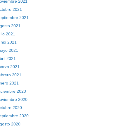
oviembre 2021
ctubre 2021
eptiembre 2021
gosto 2021
ulio 2021
unio 2021
ayo 2021
bril 2021
arzo 2021
ebrero 2021
nero 2021
iciembre 2020
oviembre 2020
ctubre 2020
eptiembre 2020
gosto 2020