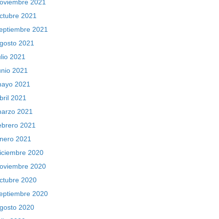
oviembre 2021
ctubre 2021
eptiembre 2021
gosto 2021
ulio 2021
unio 2021
ayo 2021
bril 2021
arzo 2021
ebrero 2021
nero 2021
iciembre 2020
oviembre 2020
ctubre 2020
eptiembre 2020
gosto 2020