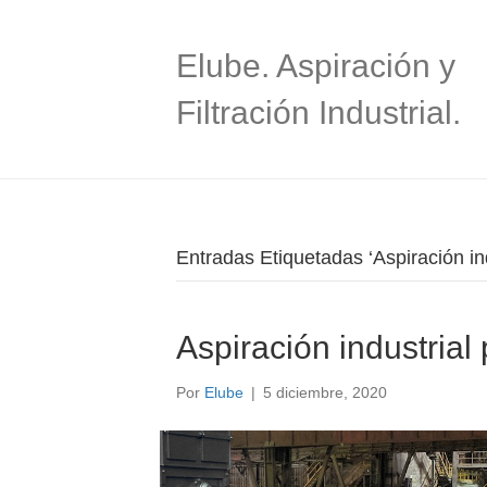
Elube. Aspiración y
Filtración Industrial.
Entradas Etiquetadas ‘Aspiración ind
Aspiración industrial 
Por
Elube
|
5 diciembre, 2020