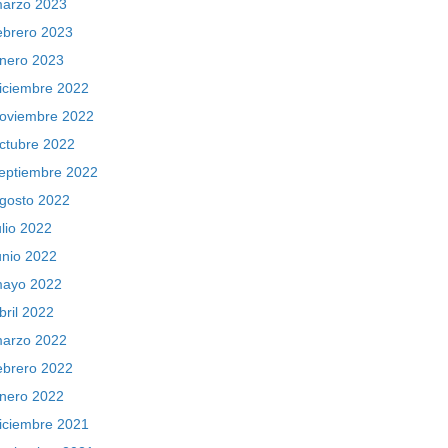
arzo 2023
ebrero 2023
nero 2023
iciembre 2022
oviembre 2022
ctubre 2022
eptiembre 2022
gosto 2022
ulio 2022
unio 2022
ayo 2022
bril 2022
arzo 2022
ebrero 2022
nero 2022
iciembre 2021