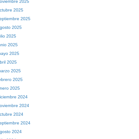
oviembre 2025
ctubre 2025
eptiembre 2025
gosto 2025
ulio 2025
unio 2025
ayo 2025
bril 2025
arzo 2025
ebrero 2025
nero 2025
iciembre 2024
oviembre 2024
ctubre 2024
eptiembre 2024
gosto 2024