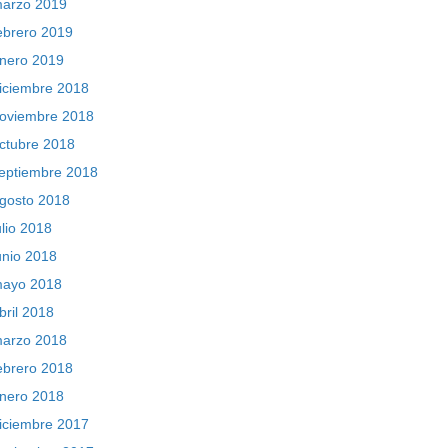
arzo 2019
ebrero 2019
nero 2019
iciembre 2018
oviembre 2018
ctubre 2018
eptiembre 2018
gosto 2018
ulio 2018
unio 2018
ayo 2018
bril 2018
arzo 2018
ebrero 2018
nero 2018
iciembre 2017