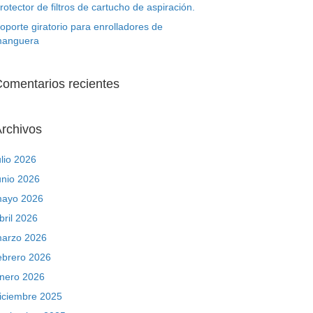
rotector de filtros de cartucho de aspiración.
oporte giratorio para enrolladores de
anguera
omentarios recientes
rchivos
ulio 2026
unio 2026
ayo 2026
bril 2026
arzo 2026
ebrero 2026
nero 2026
iciembre 2025