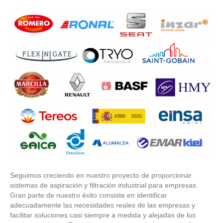
Seguimos creciendo en nuestro proyecto de proporcionar
sistemas de aspiración y filtración industrial para empresas.
Gran parte de nuestro éxito consiste en identificar
adecuadamente las necesidades reales de las empresas y
facilitar soluciones casi siempre a medida y alejadas de los