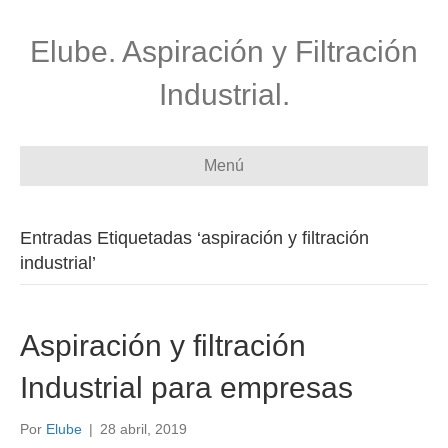
Elube. Aspiración y Filtración
Industrial.
Menú
Entradas Etiquetadas ‘aspiración y filtración
industrial’
Aspiración y filtración
Industrial para empresas
Por
Elube
|
28 abril, 2019