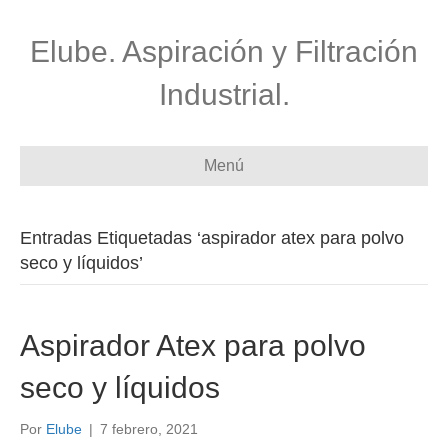
Elube. Aspiración y Filtración
Industrial.
Menú
Entradas Etiquetadas ‘aspirador atex para polvo
seco y líquidos’
Aspirador Atex para polvo
seco y líquidos
Por
Elube
|
7 febrero, 2021