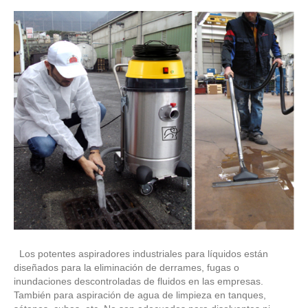
Los potentes aspiradores industriales para líquidos están
diseñados para la eliminación de derrames, fugas o
inundaciones descontroladas de fluidos en las empresas.
También para aspiración de agua de limpieza en tanques,