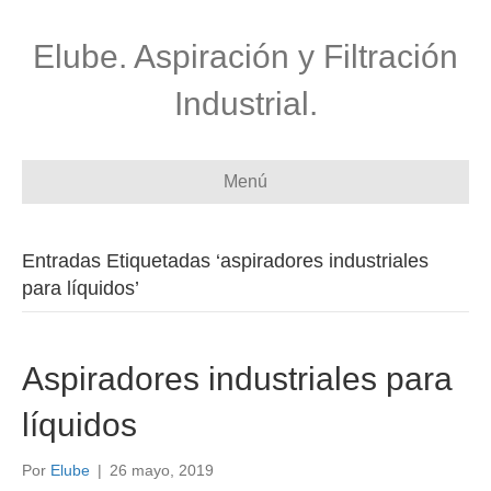
Elube. Aspiración y Filtración
Industrial.
Menú
Entradas Etiquetadas ‘aspiradores industriales
para líquidos’
Aspiradores industriales para
líquidos
Por
Elube
|
26 mayo, 2019