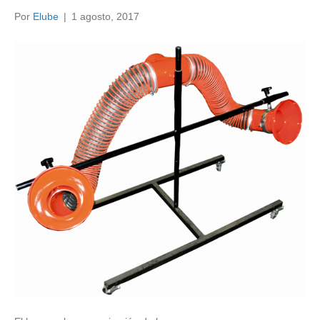
Por
Elube
|
1 agosto, 2017