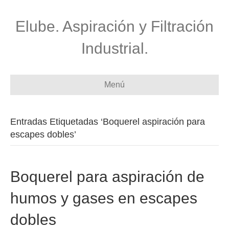
Elube. Aspiración y Filtración
Industrial.
Menú
Entradas Etiquetadas ‘Boquerel aspiración para
escapes dobles’
Boquerel para aspiración de
humos y gases en escapes
dobles