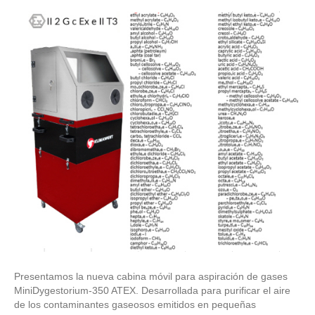
Presentamos la nueva cabina móvil para aspiración de gases
MiniDygestorium-350 ATEX. Desarrollada para purificar el aire
de los contaminantes gaseosos emitidos en pequeñas