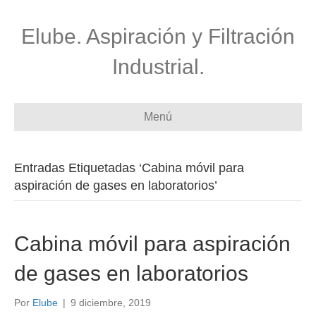
Elube. Aspiración y Filtración
Industrial.
Menú
Entradas Etiquetadas ‘Cabina móvil para
aspiración de gases en laboratorios’
Cabina móvil para aspiración
de gases en laboratorios
Por
Elube
|
9 diciembre, 2019