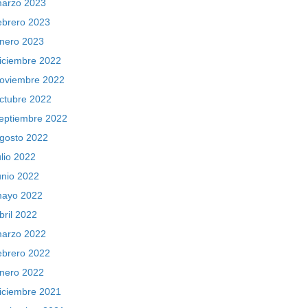
arzo 2023
ebrero 2023
nero 2023
iciembre 2022
oviembre 2022
ctubre 2022
eptiembre 2022
gosto 2022
ulio 2022
unio 2022
ayo 2022
bril 2022
arzo 2022
ebrero 2022
nero 2022
iciembre 2021