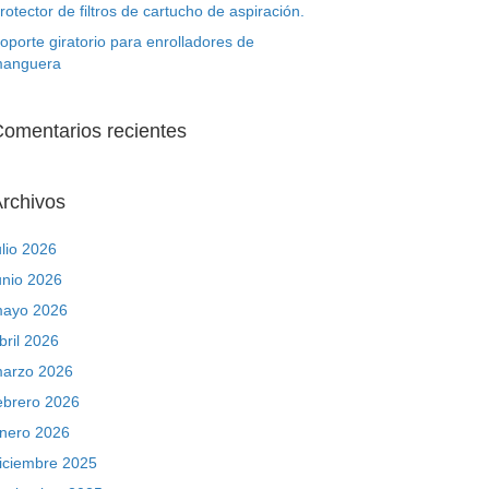
rotector de filtros de cartucho de aspiración.
oporte giratorio para enrolladores de
anguera
omentarios recientes
rchivos
ulio 2026
unio 2026
ayo 2026
bril 2026
arzo 2026
ebrero 2026
nero 2026
iciembre 2025