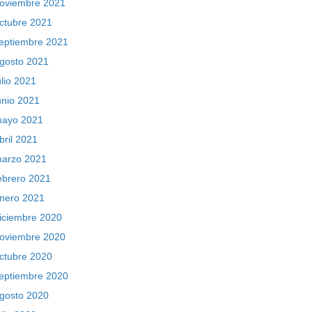
oviembre 2021
ctubre 2021
eptiembre 2021
gosto 2021
ulio 2021
unio 2021
ayo 2021
bril 2021
arzo 2021
ebrero 2021
nero 2021
iciembre 2020
oviembre 2020
ctubre 2020
eptiembre 2020
gosto 2020