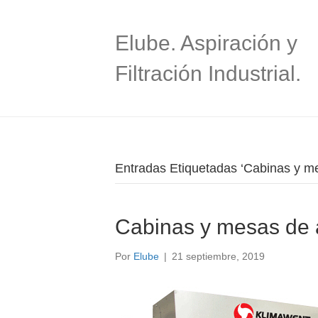
Elube. Aspiración y
Filtración Industrial.
Entradas Etiquetadas ‘Cabinas y me
Cabinas y mesas de 
Por
Elube
|
21 septiembre, 2019