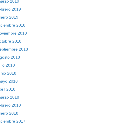
arzo 2019
ebrero 2019
nero 2019
iciembre 2018
oviembre 2018
ctubre 2018
eptiembre 2018
gosto 2018
ulio 2018
unio 2018
ayo 2018
bril 2018
arzo 2018
ebrero 2018
nero 2018
iciembre 2017