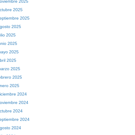
oviembre 2025
ctubre 2025
eptiembre 2025
gosto 2025
ulio 2025
unio 2025
ayo 2025
bril 2025
arzo 2025
ebrero 2025
nero 2025
iciembre 2024
oviembre 2024
ctubre 2024
eptiembre 2024
gosto 2024