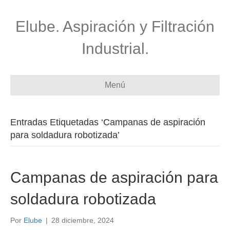
Elube. Aspiración y Filtración
Industrial.
Menú
Entradas Etiquetadas ‘Campanas de aspiración
para soldadura robotizada’
Campanas de aspiración para
soldadura robotizada
Por
Elube
|
28 diciembre, 2024