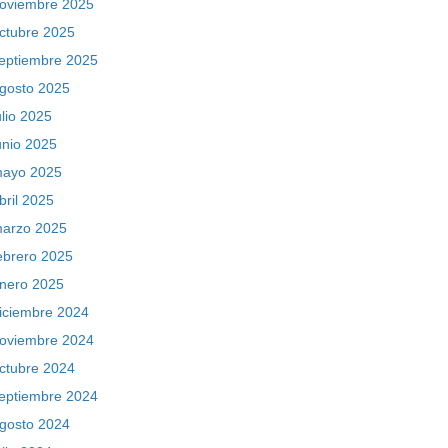
oviembre 2025
ctubre 2025
eptiembre 2025
gosto 2025
ulio 2025
unio 2025
ayo 2025
bril 2025
arzo 2025
ebrero 2025
nero 2025
iciembre 2024
oviembre 2024
ctubre 2024
eptiembre 2024
gosto 2024