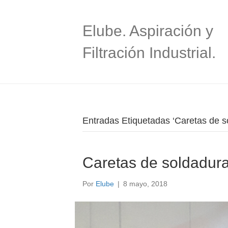
Elube. Aspiración y
Filtración Industrial.
Entradas Etiquetadas ‘Caretas de sol
Caretas de soldadura 
Por
Elube
|
8 mayo, 2018