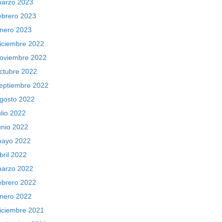
arzo 2023
ebrero 2023
nero 2023
iciembre 2022
oviembre 2022
ctubre 2022
eptiembre 2022
gosto 2022
ulio 2022
unio 2022
ayo 2022
bril 2022
arzo 2022
ebrero 2022
nero 2022
iciembre 2021