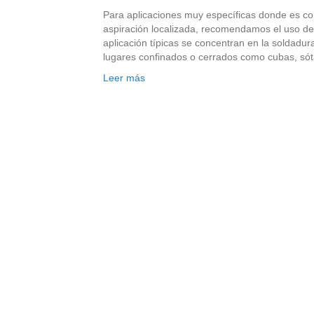
Para aplicaciones muy específicas donde es co
aspiración localizada, recomendamos el uso de 
aplicación típicas se concentran en la soldadur
lugares confinados o cerrados como cubas, só
Leer más