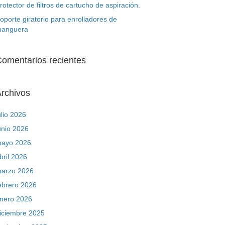
rotector de filtros de cartucho de aspiración.
oporte giratorio para enrolladores de
anguera
omentarios recientes
rchivos
ulio 2026
unio 2026
ayo 2026
bril 2026
arzo 2026
ebrero 2026
nero 2026
iciembre 2025