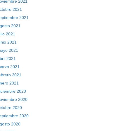
oviembre 2021
ctubre 2021
eptiembre 2021
gosto 2021
ulio 2021
unio 2021
ayo 2021
bril 2021
arzo 2021
ebrero 2021
nero 2021
iciembre 2020
oviembre 2020
ctubre 2020
eptiembre 2020
gosto 2020