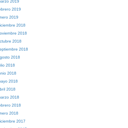
arzo 2019
ebrero 2019
nero 2019
iciembre 2018
oviembre 2018
ctubre 2018
eptiembre 2018
gosto 2018
ulio 2018
unio 2018
ayo 2018
bril 2018
arzo 2018
ebrero 2018
nero 2018
iciembre 2017