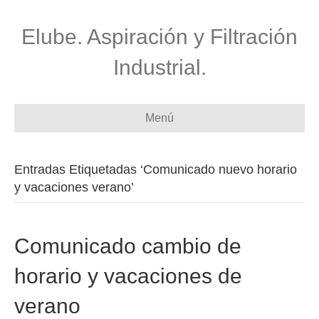
Elube. Aspiración y Filtración
Industrial.
Menú
Entradas Etiquetadas ‘Comunicado nuevo horario
y vacaciones verano’
Comunicado cambio de
horario y vacaciones de
verano