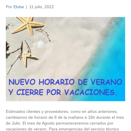
Por
Elube
|
11 julio, 2022
Estimados clientes y proveedores, como en años anteriores,
cambiamos de horario de 8 de la mañana a 16h durante el mes
de Julio. El mes de Agosto permaneceremos cerrados por
vacaciones de verano. Para emergencias del servicio técnico