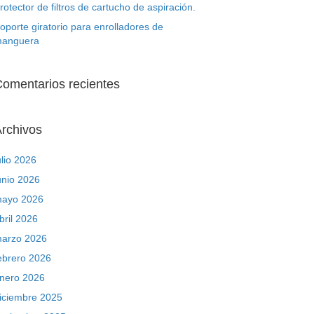
rotector de filtros de cartucho de aspiración.
oporte giratorio para enrolladores de
anguera
omentarios recientes
rchivos
ulio 2026
unio 2026
ayo 2026
bril 2026
arzo 2026
ebrero 2026
nero 2026
iciembre 2025