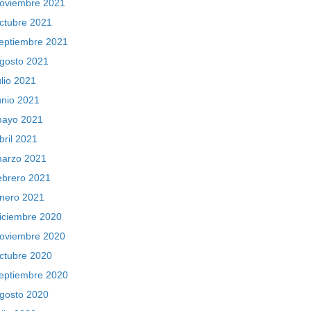
oviembre 2021
ctubre 2021
eptiembre 2021
gosto 2021
ulio 2021
unio 2021
ayo 2021
bril 2021
arzo 2021
ebrero 2021
nero 2021
iciembre 2020
oviembre 2020
ctubre 2020
eptiembre 2020
gosto 2020