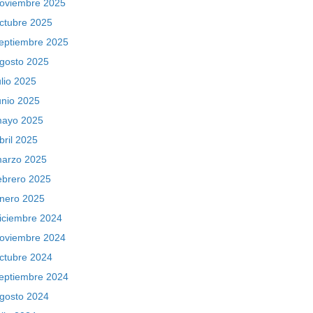
oviembre 2025
ctubre 2025
eptiembre 2025
gosto 2025
ulio 2025
unio 2025
ayo 2025
bril 2025
arzo 2025
ebrero 2025
nero 2025
iciembre 2024
oviembre 2024
ctubre 2024
eptiembre 2024
gosto 2024