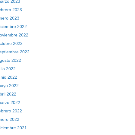
arzo 2023
ebrero 2023
nero 2023
iciembre 2022
oviembre 2022
ctubre 2022
eptiembre 2022
gosto 2022
ulio 2022
unio 2022
ayo 2022
bril 2022
arzo 2022
ebrero 2022
nero 2022
iciembre 2021