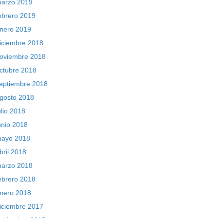
arzo 2019
ebrero 2019
nero 2019
iciembre 2018
oviembre 2018
ctubre 2018
eptiembre 2018
gosto 2018
ulio 2018
unio 2018
ayo 2018
bril 2018
arzo 2018
ebrero 2018
nero 2018
iciembre 2017