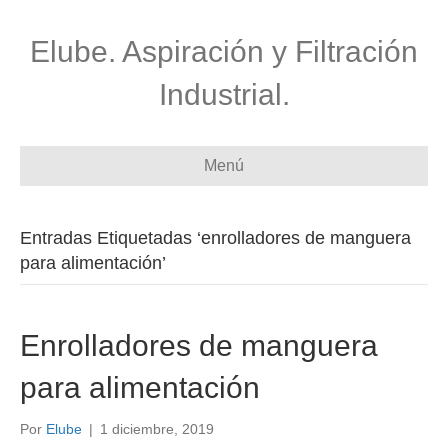
Elube. Aspiración y Filtración
Industrial.
Menú
Entradas Etiquetadas ‘enrolladores de manguera
para alimentación’
Enrolladores de manguera
para alimentación
Por
Elube
|
1 diciembre, 2019