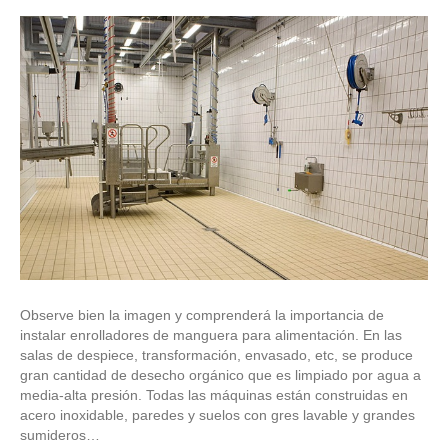
Observe bien la imagen y comprenderá la importancia de
instalar enrolladores de manguera para alimentación. En las
salas de despiece, transformación, envasado, etc, se produce
gran cantidad de desecho orgánico que es limpiado por agua a
media-alta presión. Todas las máquinas están construidas en
acero inoxidable, paredes y suelos con gres lavable y grandes
sumideros…