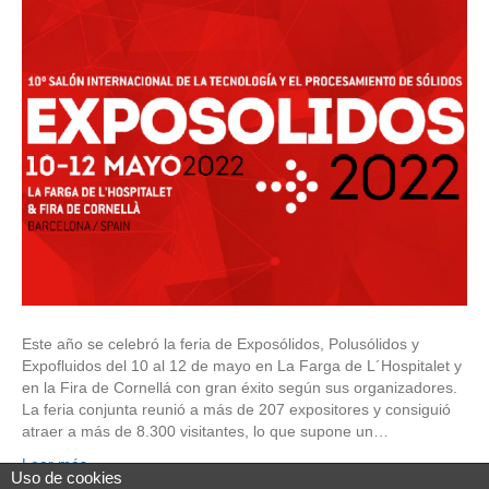
Este año se celebró la feria de Exposólidos, Polusólidos y
Expofluidos del 10 al 12 de mayo en La Farga de L´Hospitalet y
en la Fira de Cornellá con gran éxito según sus organizadores.
La feria conjunta reunió a más de 207 expositores y consiguió
atraer a más de 8.300 visitantes, lo que supone un…
Leer más
Uso de cookies