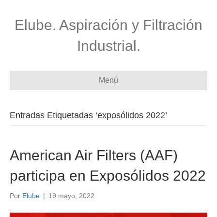
Elube. Aspiración y Filtración
Industrial.
Menú
Entradas Etiquetadas ‘exposólidos 2022’
American Air Filters (AAF)
participa en Exposólidos 2022
Por
Elube
|
19 mayo, 2022