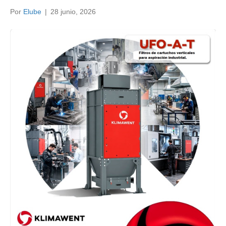
Por
Elube
|
28 junio, 2026