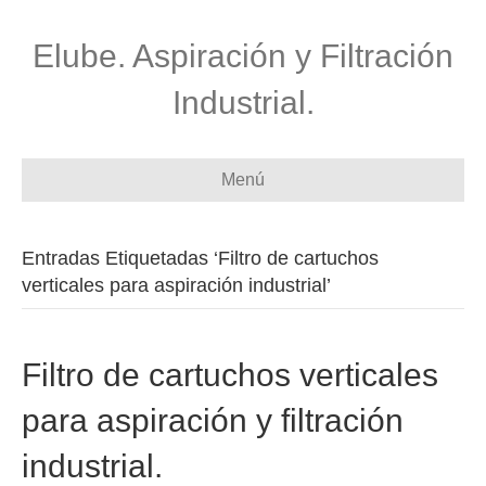
Elube. Aspiración y Filtración
Industrial.
Menú
Entradas Etiquetadas ‘Filtro de cartuchos
verticales para aspiración industrial’
Filtro de cartuchos verticales
para aspiración y filtración
industrial.