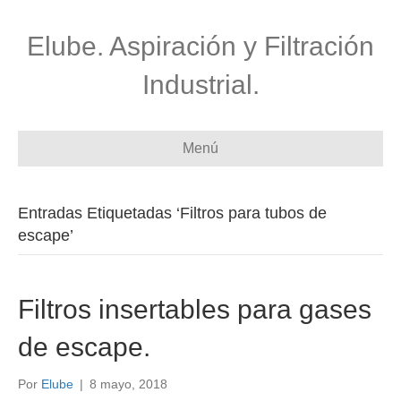
Elube. Aspiración y Filtración
Industrial.
Menú
Entradas Etiquetadas ‘Filtros para tubos de
escape’
Filtros insertables para gases
de escape.
Por
Elube
|
8 mayo, 2018