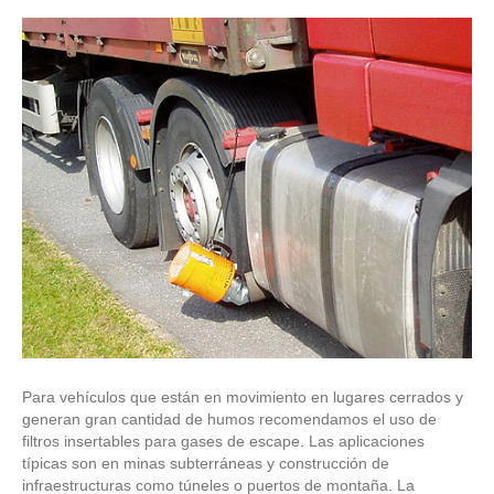
Para vehículos que están en movimiento en lugares cerrados y
generan gran cantidad de humos recomendamos el uso de
filtros insertables para gases de escape. Las aplicaciones
típicas son en minas subterráneas y construcción de
infraestructuras como túneles o puertos de montaña. La