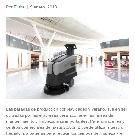
Por
Elube
|
9 enero, 2018
Las paradas de producción por Navidades y verano, suelen ser
utilizadas por las empresas para acometer las tareas de
mantenimiento y limpieza más importantes. Para almacenes y
centros comerciales de hasta 2.500m2 puede utilizar nuestra
fregadora a baterías para reducir los tiempos de limpieza y el