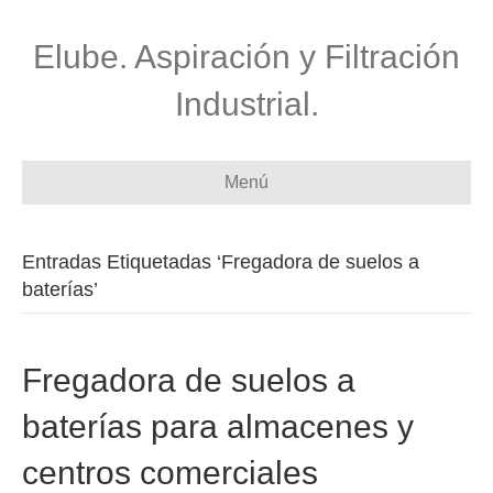
Elube. Aspiración y Filtración
Industrial.
Menú
Entradas Etiquetadas ‘Fregadora de suelos a
baterías’
Fregadora de suelos a
baterías para almacenes y
centros comerciales