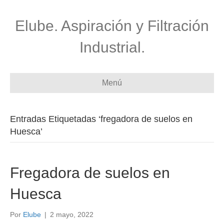
Elube. Aspiración y Filtración
Industrial.
Menú
Entradas Etiquetadas ‘fregadora de suelos en
Huesca’
Fregadora de suelos en
Huesca
Por
Elube
|
2 mayo, 2022