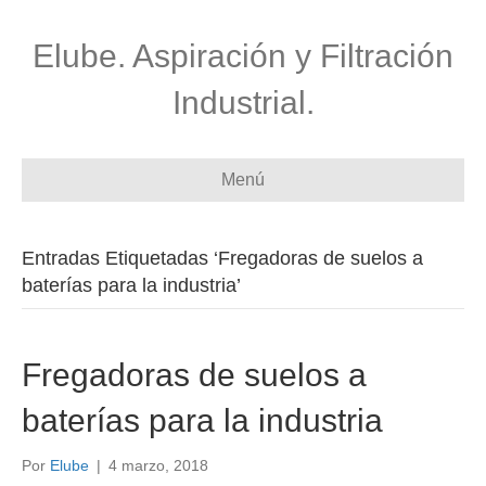
Elube. Aspiración y Filtración
Industrial.
Menú
Entradas Etiquetadas ‘Fregadoras de suelos a
baterías para la industria’
Fregadoras de suelos a
baterías para la industria
Por
Elube
|
4 marzo, 2018