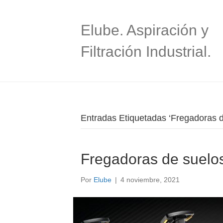
Elube. Aspiración y
Filtración Industrial.
Entradas Etiquetadas ‘Fregadoras de
Fregadoras de suelos
Por
Elube
|
4 noviembre, 2021