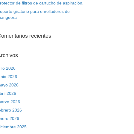
rotector de filtros de cartucho de aspiración.
oporte giratorio para enrolladores de
anguera
omentarios recientes
rchivos
ulio 2026
unio 2026
ayo 2026
bril 2026
arzo 2026
ebrero 2026
nero 2026
iciembre 2025