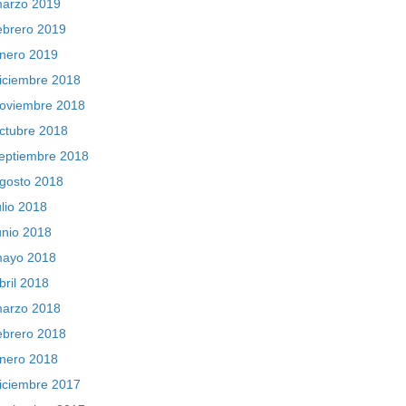
arzo 2019
ebrero 2019
nero 2019
iciembre 2018
oviembre 2018
ctubre 2018
eptiembre 2018
gosto 2018
ulio 2018
unio 2018
ayo 2018
bril 2018
arzo 2018
ebrero 2018
nero 2018
iciembre 2017