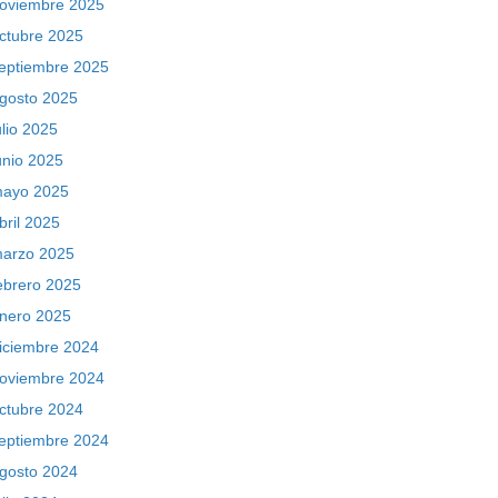
oviembre 2025
ctubre 2025
eptiembre 2025
gosto 2025
ulio 2025
unio 2025
ayo 2025
bril 2025
arzo 2025
ebrero 2025
nero 2025
iciembre 2024
oviembre 2024
ctubre 2024
eptiembre 2024
gosto 2024