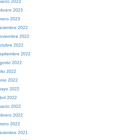
arzo 2023
ebrero 2023
nero 2023
iciembre 2022
oviembre 2022
ctubre 2022
eptiembre 2022
gosto 2022
ulio 2022
unio 2022
ayo 2022
bril 2022
arzo 2022
ebrero 2022
nero 2022
iciembre 2021