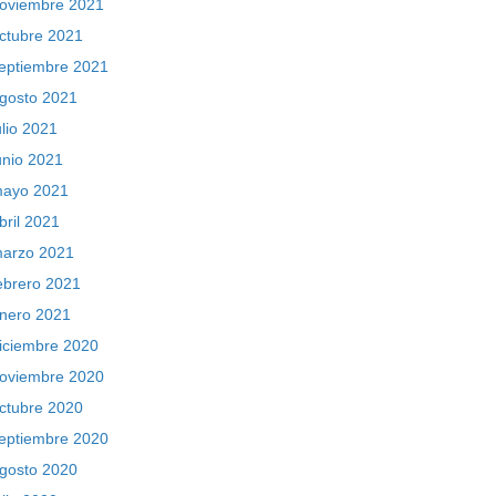
oviembre 2021
ctubre 2021
eptiembre 2021
gosto 2021
ulio 2021
unio 2021
ayo 2021
bril 2021
arzo 2021
ebrero 2021
nero 2021
iciembre 2020
oviembre 2020
ctubre 2020
eptiembre 2020
gosto 2020