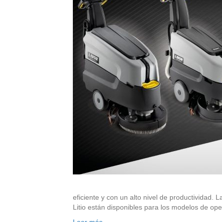
eficiente y con un alto nivel de productividad
Litio están disponibles para los modelos de op