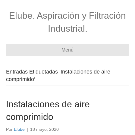
Elube. Aspiración y Filtración
Industrial.
Menú
Entradas Etiquetadas ‘Instalaciones de aire
comprimido’
Instalaciones de aire
comprimido
Por
Elube
|
18 mayo, 2020