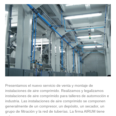
Presentamos el nuevo servicio de venta y montaje de
instalaciones de aire comprimido. Realizamos y legalizamos
instalaciones de aire comprimido para talleres de automoción e
industria. Las instalaciones de aire comprimido se componen
generalmente de un compresor, un depósito, un secador, un
grupo de filtración y la red de tuberías. La firma AIRUM tiene