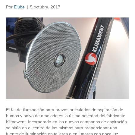
Por
Elube
|
5 octubre, 2017
El Kit de iluminación para brazos articulados de aspiración de
humos y polvo de amolado es la última novedad del fabricante
Klimawent. Incorporado en las nuevas campanas de aspiración
se sitúa en el centro de las mismas para proporcionar una
fuente de iluminación en talleres o en lugares con poca luz