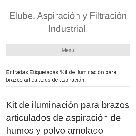
Elube. Aspiración y Filtración
Industrial.
Menú
Entradas Etiquetadas ‘Kit de iluminación para
brazos articulados de aspiración’
Kit de iluminación para brazos
articulados de aspiración de
humos y polvo amolado