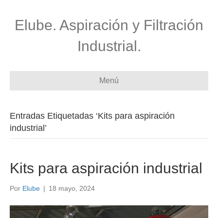
Elube. Aspiración y Filtración
Industrial.
Menú
Entradas Etiquetadas ‘Kits para aspiración
industrial’
Kits para aspiración industrial
Por
Elube
|
18 mayo, 2024