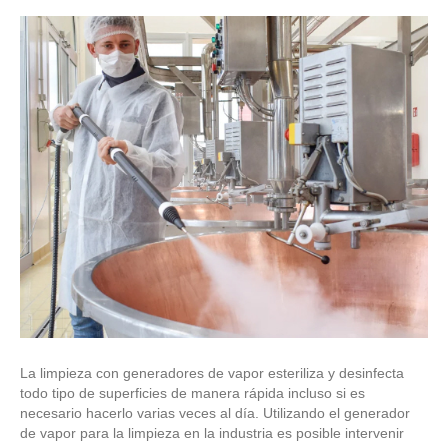
La limpieza con generadores de vapor esteriliza y desinfecta
todo tipo de superficies de manera rápida incluso si es
necesario hacerlo varias veces al día. Utilizando el generador
de vapor para la limpieza en la industria es posible intervenir