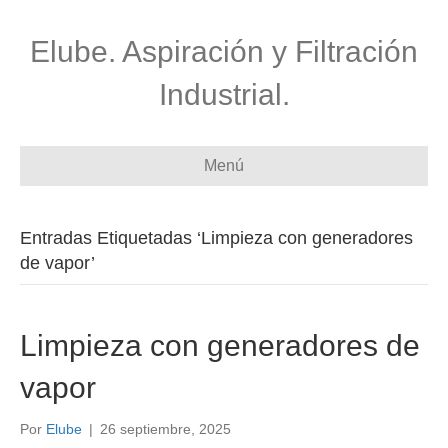
Elube. Aspiración y Filtración
Industrial.
Menú
Entradas Etiquetadas ‘Limpieza con generadores
de vapor’
Limpieza con generadores de
vapor
Por
Elube
|
26 septiembre, 2025