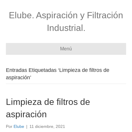
Elube. Aspiración y Filtración
Industrial.
Menú
Entradas Etiquetadas ‘Limpieza de filtros de
aspiración’
Limpieza de filtros de
aspiración
Por
Elube
|
11 diciembre, 2021