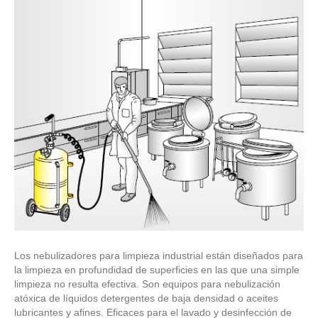
Los nebulizadores para limpieza industrial están diseñados para
la limpieza en profundidad de superficies en las que una simple
limpieza no resulta efectiva. Son equipos para nebulización
atóxica de líquidos detergentes de baja densidad o aceites
lubricantes y afines. Eficaces para el lavado y desinfección de