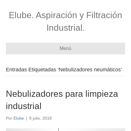
Elube. Aspiración y Filtración
Industrial.
Menú
Entradas Etiquetadas ‘Nebulizadores neumáticos’
Nebulizadores para limpieza
industrial
Por
Elube
|
8 julio, 2018