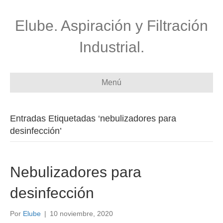
Elube. Aspiración y Filtración
Industrial.
Menú
Entradas Etiquetadas ‘nebulizadores para
desinfección’
Nebulizadores para
desinfección
Por
Elube
|
10 noviembre, 2020