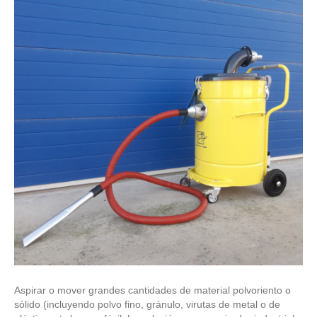
Aspirar o mover grandes cantidades de material polvoriento o
sólido (incluyendo polvo fino, gránulo, virutas de metal o de