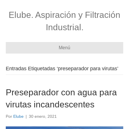
Elube. Aspiración y Filtración
Industrial.
Menú
Entradas Etiquetadas ‘preseparador para virutas’
Preseparador con agua para
virutas incandescentes
Por
Elube
|
30 enero, 2021