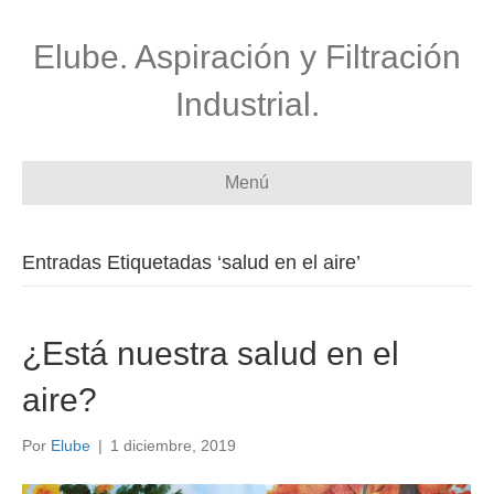
Elube. Aspiración y Filtración
Industrial.
Menú
Entradas Etiquetadas ‘salud en el aire’
¿Está nuestra salud en el
aire?
Por
Elube
|
1 diciembre, 2019