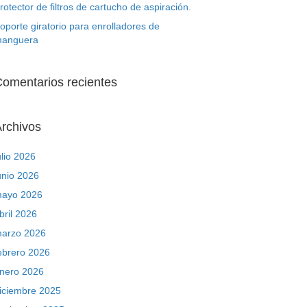
rotector de filtros de cartucho de aspiración.
oporte giratorio para enrolladores de
anguera
omentarios recientes
rchivos
ulio 2026
unio 2026
ayo 2026
bril 2026
arzo 2026
ebrero 2026
nero 2026
iciembre 2025