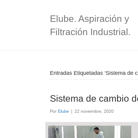
Elube. Aspiración y
Filtración Industrial.
Entradas Etiquetadas ‘Sistema de ca
Sistema de cambio de 
Por
Elube
|
22 noviembre, 2020