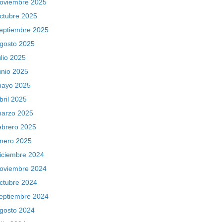
oviembre 2025
ctubre 2025
eptiembre 2025
gosto 2025
ulio 2025
unio 2025
ayo 2025
bril 2025
arzo 2025
ebrero 2025
nero 2025
iciembre 2024
oviembre 2024
ctubre 2024
eptiembre 2024
gosto 2024