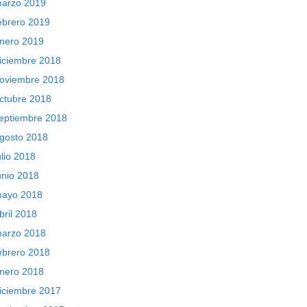
arzo 2019
ebrero 2019
nero 2019
iciembre 2018
oviembre 2018
ctubre 2018
eptiembre 2018
gosto 2018
ulio 2018
unio 2018
ayo 2018
bril 2018
arzo 2018
ebrero 2018
nero 2018
iciembre 2017