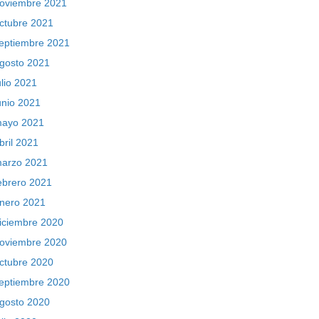
oviembre 2021
ctubre 2021
eptiembre 2021
gosto 2021
ulio 2021
unio 2021
ayo 2021
bril 2021
arzo 2021
ebrero 2021
nero 2021
iciembre 2020
oviembre 2020
ctubre 2020
eptiembre 2020
gosto 2020