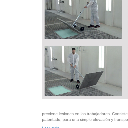
previene lesiones en los trabajadores. Consiste 
patentado, para una simple elevación y transp