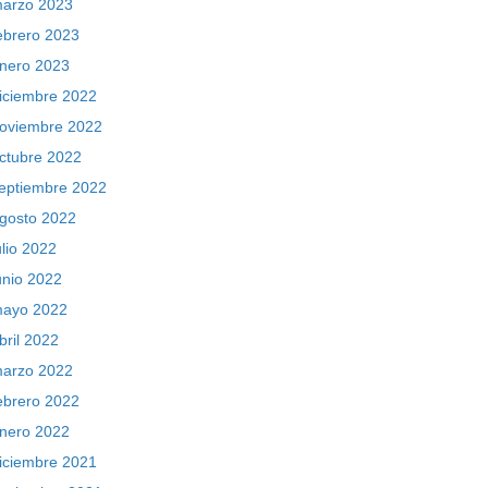
arzo 2023
ebrero 2023
nero 2023
iciembre 2022
oviembre 2022
ctubre 2022
eptiembre 2022
gosto 2022
ulio 2022
unio 2022
ayo 2022
bril 2022
arzo 2022
ebrero 2022
nero 2022
iciembre 2021