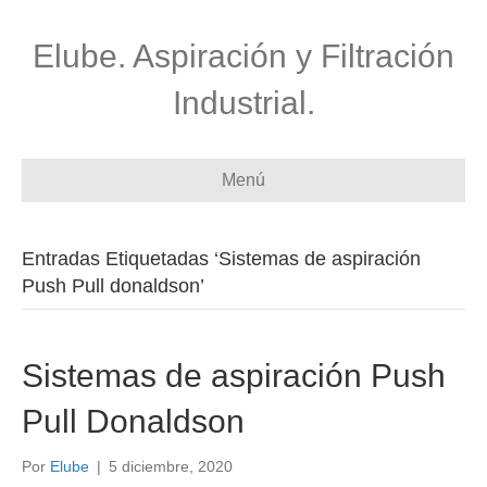
Elube. Aspiración y Filtración
Industrial.
Menú
Entradas Etiquetadas ‘Sistemas de aspiración
Push Pull donaldson’
Sistemas de aspiración Push
Pull Donaldson
Por
Elube
|
5 diciembre, 2020