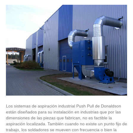
Los sistemas de aspiración industrial Push Pull de Donaldson
están diseñados para su instalación en industrias que por las
dimensiones de las piezas que fabrican, no es factible la
aspiración localizada. También cuando no existe un punto fijo de
trabajo, los soldadores se mueven con frecuencia o bien la