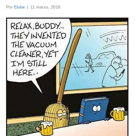
Por
Elube
|
11 marzo, 2018