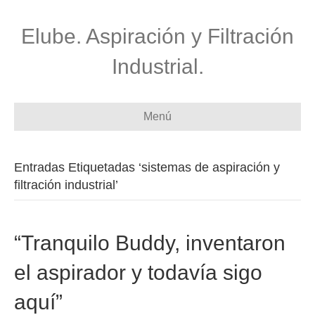
Elube. Aspiración y Filtración
Industrial.
Menú
Entradas Etiquetadas ‘sistemas de aspiración y
filtración industrial’
“Tranquilo Buddy, inventaron
el aspirador y todavía sigo
aquí”