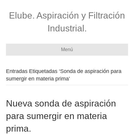
Elube. Aspiración y Filtración
Industrial.
Menú
Entradas Etiquetadas ‘Sonda de aspiración para
sumergir en materia prima’
Nueva sonda de aspiración
para sumergir en materia
prima.