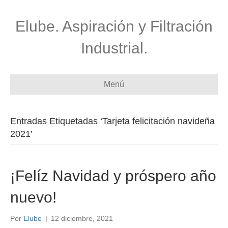
Elube. Aspiración y Filtración
Industrial.
Menú
Entradas Etiquetadas ‘Tarjeta felicitación navideña
2021’
¡Felíz Navidad y próspero año
nuevo!
Por
Elube
|
12 diciembre, 2021