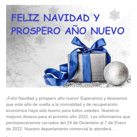
¡Felíz Navidad y próspero año nuevo! Esperamos y deseamos
que este año de vuelta a la normalidad y de recuperación
económica haya sido bueno para todos ustedes. Nuestros
mejores deseos para el próximo año 2022. Les informamos que
permaneceremos cerrados del 24 de Diciembre al 7 de Enero
de 2022. Nuestro departamento comercial le atenderá…