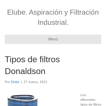
Elube. Aspiración y Filtración
Industrial.
Menú
Tipos de filtros
Donaldson
Por
Elube
|
27 marzo, 2021
Los
diferentes
tipos de filtros