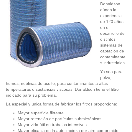
Donaldson
aúnan la
experiencia
de 120 años
en el
desarrollo de
distintos
sistemas de
captación de
contaminante
s industriales.
Ya sea para
polvo,
humos, neblinas de aceite, para contaminantes a altas
temperaturas o sustancias viscosas, Donaldson tiene el filtro
indicado para su problema.
La especial y única forma de fabricar los filtros proporciona:
Mayor superficie filtrante
Mayor retención de partículas submicrónicas
Mayor vida útil en trabajos intensivos
Mayor eficacia en la autolimpieza por aire comprimido