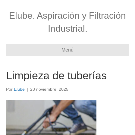
Elube. Aspiración y Filtración
Industrial.
Menú
Limpieza de tuberías
Por
Elube
|
23 noviembre, 2025