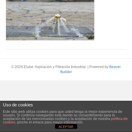
© 2026 Elube. Aspiración y Filtración Industrial.
|
Powered by
Beaver
Builder
Uso de cookies
Este sitio web utiliza cookies para que usted tenga la mejor experiencia de
usuario. Si continúa navegando está dando su consentimiento para la
aceptación de las mencionadas cookies y la aceptación de nuestra
política de
cookies
, pinche el enlace para mayor información.
ACEPTAR