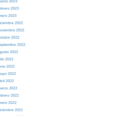
arzo 2023
ebrero 2023
nero 2023
iciembre 2022
oviembre 2022
ctubre 2022
eptiembre 2022
gosto 2022
ulio 2022
unio 2022
ayo 2022
bril 2022
arzo 2022
ebrero 2022
nero 2022
iciembre 2021