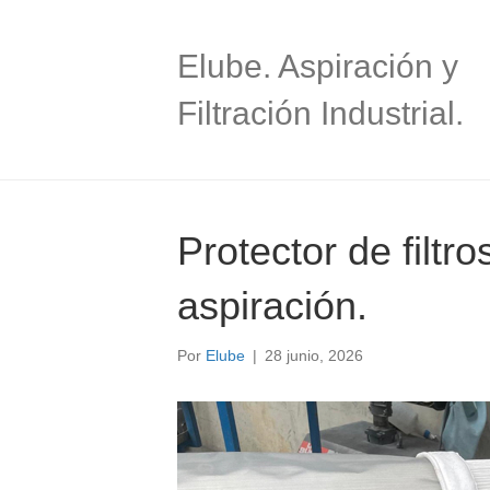
Elube. Aspiración y
Filtración Industrial.
Protector de filtr
aspiración.
Por
Elube
|
28 junio, 2026