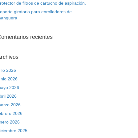
rotector de filtros de cartucho de aspiración.
oporte giratorio para enrolladores de
anguera
omentarios recientes
rchivos
ulio 2026
unio 2026
ayo 2026
bril 2026
arzo 2026
ebrero 2026
nero 2026
iciembre 2025