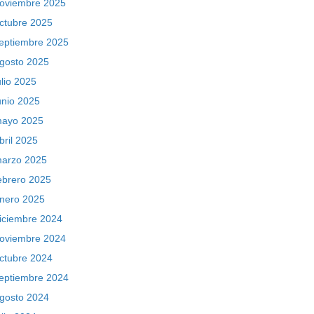
oviembre 2025
ctubre 2025
eptiembre 2025
gosto 2025
ulio 2025
unio 2025
ayo 2025
bril 2025
arzo 2025
ebrero 2025
nero 2025
iciembre 2024
oviembre 2024
ctubre 2024
eptiembre 2024
gosto 2024