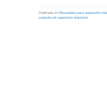
Publicado en
Recambios para aspiración indu
cartucho de aspiración industrial