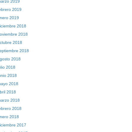
arzo 2019
ebrero 2019
nero 2019
iciembre 2018
oviembre 2018
ctubre 2018
eptiembre 2018
gosto 2018
ulio 2018
unio 2018
ayo 2018
bril 2018
arzo 2018
ebrero 2018
nero 2018
iciembre 2017