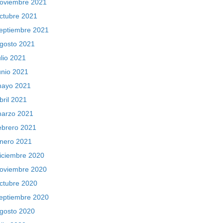
oviembre 2021
ctubre 2021
eptiembre 2021
gosto 2021
ulio 2021
unio 2021
ayo 2021
bril 2021
arzo 2021
ebrero 2021
nero 2021
iciembre 2020
oviembre 2020
ctubre 2020
eptiembre 2020
gosto 2020