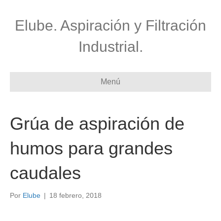
Elube. Aspiración y Filtración
Industrial.
Menú
Grúa de aspiración de
humos para grandes
caudales
Por
Elube
|
18 febrero, 2018