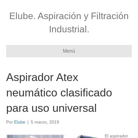
Elube. Aspiración y Filtración
Industrial.
Menú
Aspirador Atex
neumático clasificado
para uso universal
Por
Elube
|
5 marzo, 2019
El aspirador