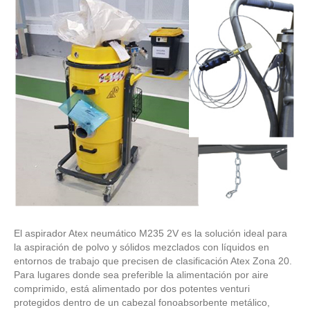
El aspirador Atex neumático M235 2V es la solución ideal para
la aspiración de polvo y sólidos mezclados con líquidos en
entornos de trabajo que precisen de clasificación Atex Zona 20.
Para lugares donde sea preferible la alimentación por aire
comprimido, está alimentado por dos potentes venturi
protegidos dentro de un cabezal fonoabsorbente metálico,