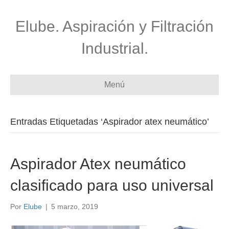
Elube. Aspiración y Filtración
Industrial.
Menú
Entradas Etiquetadas ‘Aspirador atex neumático’
Aspirador Atex neumático
clasificado para uso universal
Por
Elube
|
5 marzo, 2019