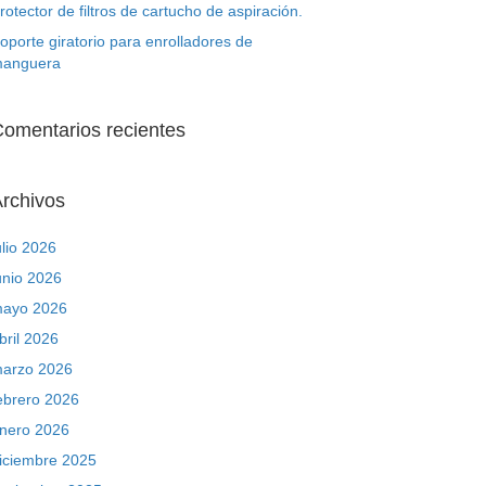
rotector de filtros de cartucho de aspiración.
oporte giratorio para enrolladores de
anguera
omentarios recientes
rchivos
ulio 2026
unio 2026
ayo 2026
bril 2026
arzo 2026
ebrero 2026
nero 2026
iciembre 2025