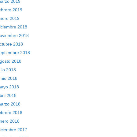
arzo 2019
ebrero 2019
nero 2019
iciembre 2018
oviembre 2018
ctubre 2018
eptiembre 2018
gosto 2018
ulio 2018
unio 2018
ayo 2018
bril 2018
arzo 2018
ebrero 2018
nero 2018
iciembre 2017