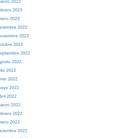
arzo 2023
ebrero 2023
nero 2023
iciembre 2022
oviembre 2022
ctubre 2022
eptiembre 2022
gosto 2022
ulio 2022
unio 2022
ayo 2022
bril 2022
arzo 2022
ebrero 2022
nero 2022
iciembre 2021