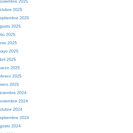
oviembre 2025
ctubre 2025
eptiembre 2025
gosto 2025
ulio 2025
unio 2025
ayo 2025
bril 2025
arzo 2025
ebrero 2025
nero 2025
iciembre 2024
oviembre 2024
ctubre 2024
eptiembre 2024
gosto 2024