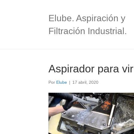
Elube. Aspiración y
Filtración Industrial.
Aspirador para vir
Por
Elube
|
17 abril, 2020