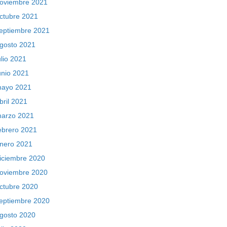
oviembre 2021
ctubre 2021
eptiembre 2021
gosto 2021
ulio 2021
unio 2021
ayo 2021
bril 2021
arzo 2021
ebrero 2021
nero 2021
iciembre 2020
oviembre 2020
ctubre 2020
eptiembre 2020
gosto 2020