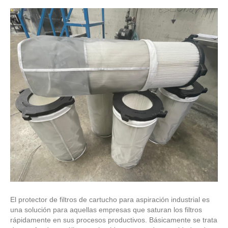
El protector de filtros de cartucho para aspiración industrial es
una solución para aquellas empresas que saturan los filtros
rápidamente en sus procesos productivos. Básicamente se trata