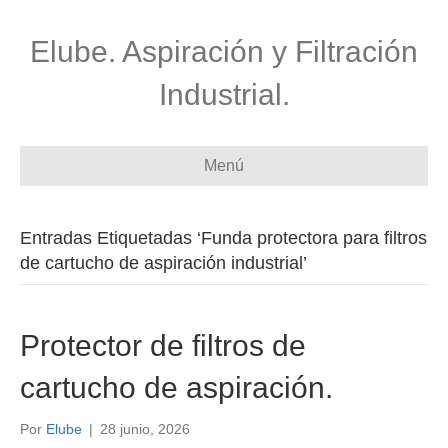
Elube. Aspiración y Filtración
Industrial.
Menú
Entradas Etiquetadas ‘Funda protectora para filtros
de cartucho de aspiración industrial’
Protector de filtros de
cartucho de aspiración.
Por
Elube
|
28 junio, 2026