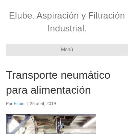
Elube. Aspiración y Filtración
Industrial.
Menú
Transporte neumático
para alimentación
Por
Elube
|
28 abril, 2019