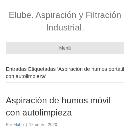
Elube. Aspiración y Filtración
Industrial.
Menú
Entradas Etiquetadas ‘Aspiración de humos portátil
con autolimpieza’
Aspiración de humos móvil
con autolimpieza
Por
Elube
|
18 enero, 2020