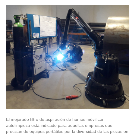
El mejorado filtro de aspiración de humos móvil con
autolimpieza está indicado para aquellas empresas que
precisan de equipos portátiles por la diversidad de las piezas en