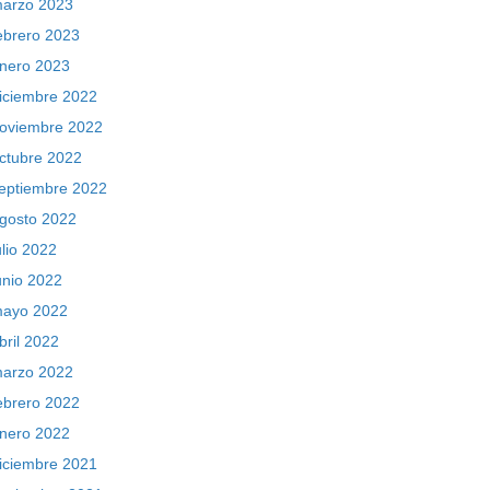
arzo 2023
ebrero 2023
nero 2023
iciembre 2022
oviembre 2022
ctubre 2022
eptiembre 2022
gosto 2022
ulio 2022
unio 2022
ayo 2022
bril 2022
arzo 2022
ebrero 2022
nero 2022
iciembre 2021