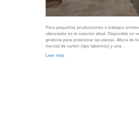
Para pequeñas producciones o trabajos artístico
silenciador es la solución ideal. Disponible e
giratoria para posicionar las piezas. Altura de tra
inercial de cartón (tipo laberinto) y una…
Leer más