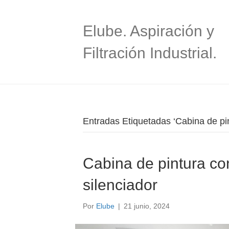
Elube. Aspiración y
Filtración Industrial.
Entradas Etiquetadas ‘Cabina de pin
Cabina de pintura con
silenciador
Por
Elube
|
21 junio, 2024