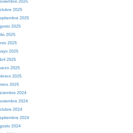
oviembre 2025
ctubre 2025
eptiembre 2025
gosto 2025
ulio 2025
unio 2025
ayo 2025
bril 2025
arzo 2025
ebrero 2025
nero 2025
iciembre 2024
oviembre 2024
ctubre 2024
eptiembre 2024
gosto 2024