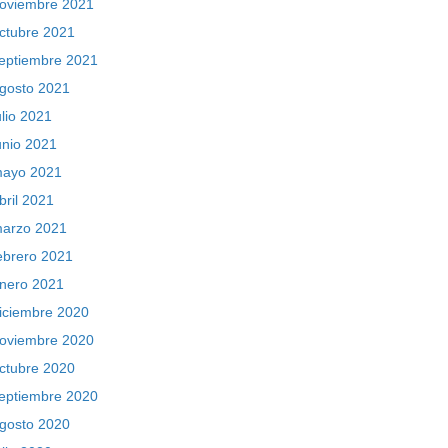
oviembre 2021
ctubre 2021
eptiembre 2021
gosto 2021
ulio 2021
unio 2021
ayo 2021
bril 2021
arzo 2021
ebrero 2021
nero 2021
iciembre 2020
oviembre 2020
ctubre 2020
eptiembre 2020
gosto 2020