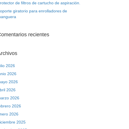
rotector de filtros de cartucho de aspiración.
oporte giratorio para enrolladores de
anguera
omentarios recientes
rchivos
ulio 2026
unio 2026
ayo 2026
bril 2026
arzo 2026
ebrero 2026
nero 2026
iciembre 2025