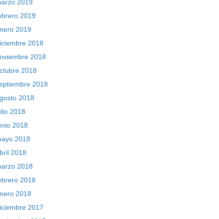
arzo 2019
ebrero 2019
nero 2019
iciembre 2018
oviembre 2018
ctubre 2018
eptiembre 2018
gosto 2018
ulio 2018
unio 2018
ayo 2018
bril 2018
arzo 2018
ebrero 2018
nero 2018
iciembre 2017